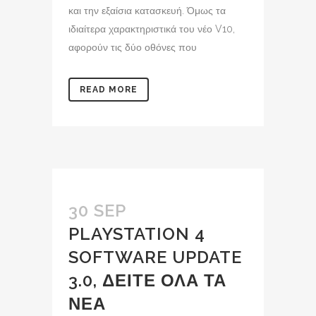
και την εξαίσια κατασκευή. Όμως τα
ιδιαίτερα χαρακτηριστικά του νέο V10,
αφορούν τις δύο οθόνες που
READ MORE
30 SEP
PLAYSTATION 4
SOFTWARE UPDATE
3.0, ΔΕΙΤΕ ΟΛΑ ΤΑ
ΝΕΑ