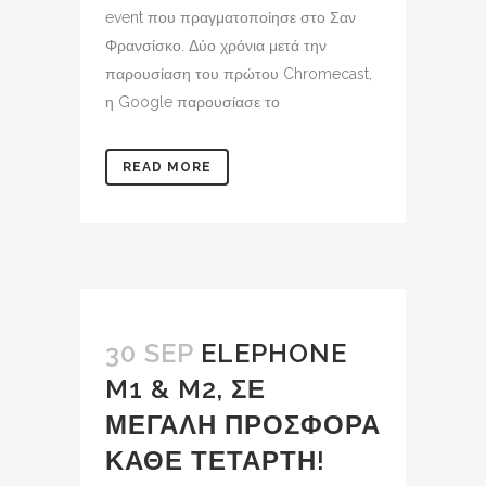
event που πραγματοποίησε στο Σαν
Φρανσίσκο. Δύο χρόνια μετά την
παρουσίαση του πρώτου Chromecast,
η Google παρουσίασε το
READ MORE
30 SEP
ELEPHONE
M1 & M2, ΣΕ
ΜΕΓΑΛΗ ΠΡΟΣΦΟΡΑ
ΚΑΘΕ ΤΕΤΑΡΤΗ!