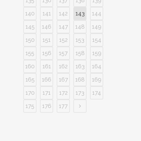
135
136
137
138
139
140
141
142
143
144
145
146
147
148
149
150
151
152
153
154
155
156
157
158
159
160
161
162
163
164
165
166
167
168
169
170
171
172
173
174
175
176
177