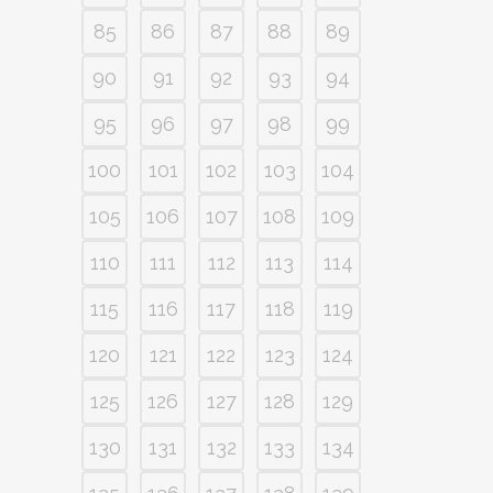
85
86
87
88
89
90
91
92
93
94
95
96
97
98
99
100
101
102
103
104
105
106
107
108
109
110
111
112
113
114
115
116
117
118
119
120
121
122
123
124
125
126
127
128
129
130
131
132
133
134