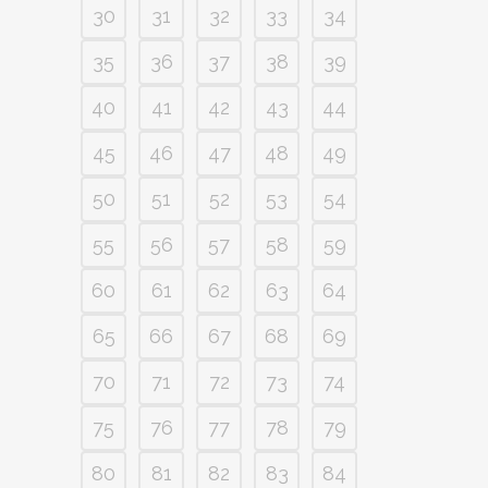
30
31
32
33
34
35
36
37
38
39
40
41
42
43
44
45
46
47
48
49
50
51
52
53
54
55
56
57
58
59
60
61
62
63
64
65
66
67
68
69
70
71
72
73
74
75
76
77
78
79
80
81
82
83
84