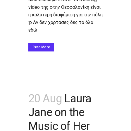
video της στην Θεσσαλονίκη είναι
η καλύτερη διαφήμιση για την πόλη
:p Αν δεν χόρτασες δες τα όλα
εδώ
Read More
20 Aug
Laura
Jane on the
Music of Her