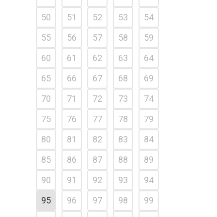
50
51
52
53
54
55
56
57
58
59
60
61
62
63
64
65
66
67
68
69
70
71
72
73
74
75
76
77
78
79
80
81
82
83
84
85
86
87
88
89
90
91
92
93
94
95
96
97
98
99