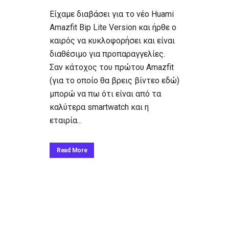
Είχαμε διαβάσει για το νέο Huami
Amazfit Bip Lite Version και ήρθε ο
καιρός να κυκλοφορήσει και είναι
διαθέσιμο για προπαραγγελίες.
Σαν κάτοχος του πρώτου Amazfit
(για το οποίο θα βρεις βίντεο εδώ)
μπορώ να πω ότι είναι από τα
καλύτερα smartwatch και η
εταιρία...
Read More