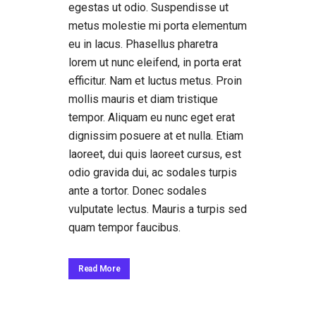
egestas ut odio. Suspendisse ut
metus molestie mi porta elementum
eu in lacus. Phasellus pharetra
lorem ut nunc eleifend, in porta erat
efficitur. Nam et luctus metus. Proin
mollis mauris et diam tristique
tempor. Aliquam eu nunc eget erat
dignissim posuere at et nulla. Etiam
laoreet, dui quis laoreet cursus, est
odio gravida dui, ac sodales turpis
ante a tortor. Donec sodales
vulputate lectus. Mauris a turpis sed
quam tempor faucibus.
Read More