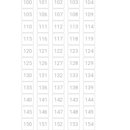
100
101
102
103
104
105
106
107
108
109
110
111
112
113
114
115
116
117
118
119
120
121
122
123
124
125
126
127
128
129
130
131
132
133
134
135
136
137
138
139
140
141
142
143
144
145
146
147
148
149
150
151
152
153
154