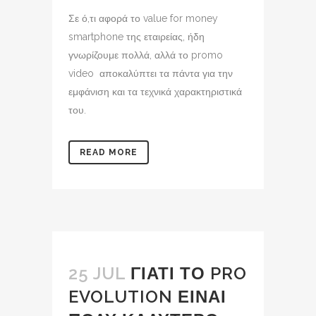
Σε ό,τι αφορά το value for money
smartphone της εταιρείας, ήδη
γνωρίζουμε πολλά, αλλά το promo
video αποκαλύπτει τα πάντα για την
εμφάνιση και τα τεχνικά χαρακτηριστικά
του.
READ MORE
25 JUL
ΓΙΑΤΙ ΤΟ PRO
EVOLUTION ΕΙΝΑΙ