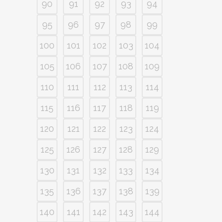
90
91
92
93
94
95
96
97
98
99
100
101
102
103
104
105
106
107
108
109
110
111
112
113
114
115
116
117
118
119
120
121
122
123
124
125
126
127
128
129
130
131
132
133
134
135
136
137
138
139
140
141
142
143
144