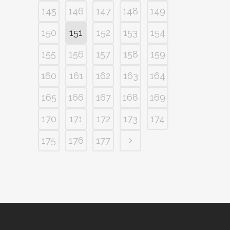
145
146
147
148
149
150
151
152
153
154
155
156
157
158
159
160
161
162
163
164
165
166
167
168
169
170
171
172
173
174
175
176
177