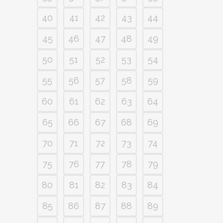
40
41
42
43
44
45
46
47
48
49
50
51
52
53
54
55
56
57
58
59
60
61
62
63
64
65
66
67
68
69
70
71
72
73
74
75
76
77
78
79
80
81
82
83
84
85
86
87
88
89